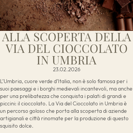
ALLA SCOPERTA DELLA
VIA DEL CIOCCOLATO
IN UMBRIA
23.02.2026
L’Umbria, cuore verde d’Italia, non è solo famosa per i
suoi paesaggi e i borghi medievali incantevoli, ma anche
per una prelibatezza che conquista i palati di grandi e
piccini: il cioccolato. La Via del Cioccolato in Umbria è
un percorso goloso che porta alla scoperta di aziende
artigianali e città rinomate per la produzione di questo
squisito dolce.