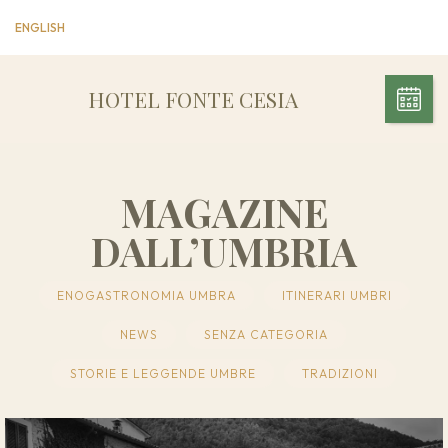
ENGLISH
HOTEL FONTE CESIA
MAGAZINE
DALL’UMBRIA
ENOGASTRONOMIA UMBRA
ITINERARI UMBRI
NEWS
SENZA CATEGORIA
STORIE E LEGGENDE UMBRE
TRADIZIONI